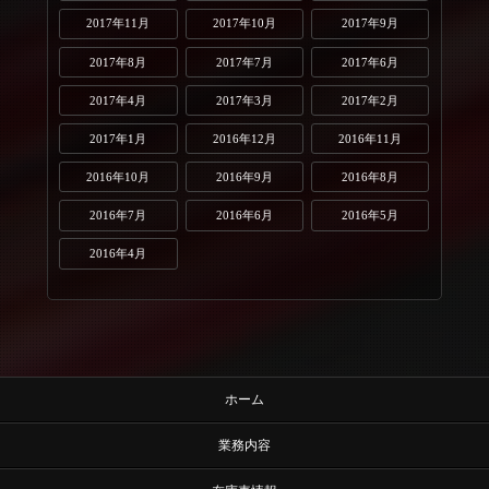
2017年11月
2017年10月
2017年9月
2017年8月
2017年7月
2017年6月
2017年4月
2017年3月
2017年2月
2017年1月
2016年12月
2016年11月
2016年10月
2016年9月
2016年8月
2016年7月
2016年6月
2016年5月
2016年4月
ホーム
業務内容