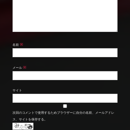
※
名前
※
メール
サイト
次回のコメントで使用するためブラウザーに自分の名前、メールアドレ
ス、サイトを保存する。