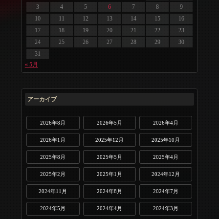
3
4
5
6
7
8
9
10
11
12
13
14
15
16
17
18
19
20
21
22
23
24
25
26
27
28
29
30
31
« 5月
アーカイブ
2026年8月
2026年5月
2026年4月
2026年1月
2025年12月
2025年10月
2025年8月
2025年5月
2025年4月
2025年2月
2025年1月
2024年12月
2024年11月
2024年8月
2024年7月
2024年5月
2024年4月
2024年3月