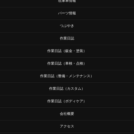
在庫車情報
パーツ情報
つぶやき
作業日誌
作業日誌（鈑金・塗装）
作業日誌（車検・点検）
作業日誌（整備・メンテナンス）
作業日誌（カスタム）
作業日誌（ボディケア）
会社概要
アクセス