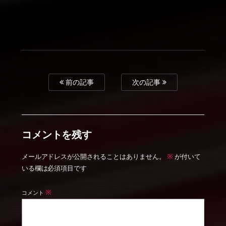
前の記事
次の記事
コメントを残す
※
メールアドレスが公開されることはありません。
が付いて
いる欄は必須項目です
※
コメント