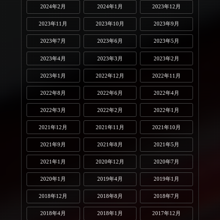
2024年2月
2024年1月
2023年12月
2023年11月
2023年10月
2023年9月
2023年7月
2023年6月
2023年5月
2023年4月
2023年3月
2023年2月
2023年1月
2022年12月
2022年11月
2022年8月
2022年6月
2022年4月
2022年3月
2022年2月
2022年1月
2021年12月
2021年11月
2021年10月
2021年9月
2021年8月
2021年5月
2021年1月
2020年12月
2020年7月
2020年1月
2019年4月
2019年1月
2018年12月
2018年8月
2018年7月
2018年4月
2018年1月
2017年12月