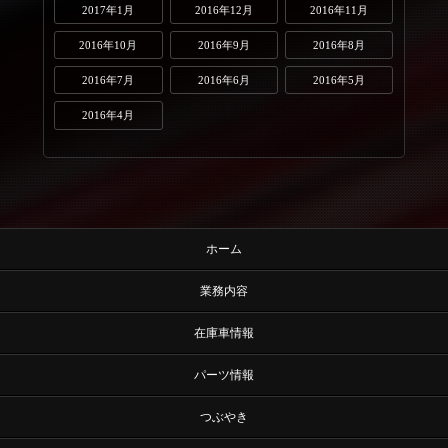
2017年1月
2016年12月
2016年11月
2016年10月
2016年9月
2016年8月
2016年7月
2016年6月
2016年5月
2016年4月
ホーム
業務内容
在庫車情報
パーツ情報
つぶやき