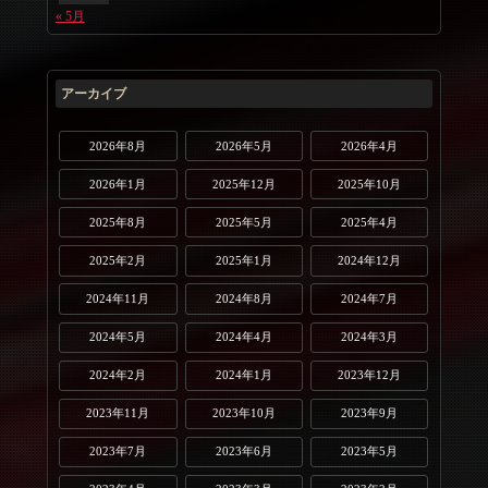
« 5月
アーカイブ
2026年8月
2026年5月
2026年4月
2026年1月
2025年12月
2025年10月
2025年8月
2025年5月
2025年4月
2025年2月
2025年1月
2024年12月
2024年11月
2024年8月
2024年7月
2024年5月
2024年4月
2024年3月
2024年2月
2024年1月
2023年12月
2023年11月
2023年10月
2023年9月
2023年7月
2023年6月
2023年5月