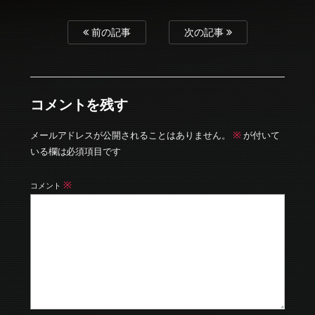
前の記事
次の記事
コメントを残す
※
メールアドレスが公開されることはありません。
が付いて
いる欄は必須項目です
※
コメント