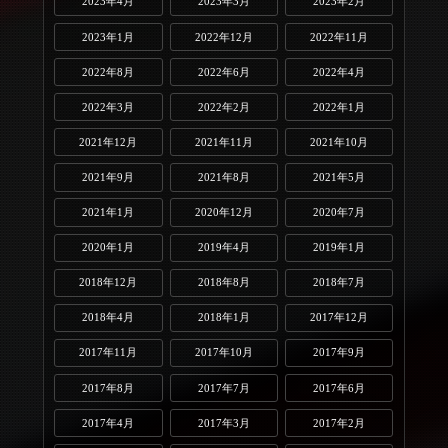
2023年4月
2023年3月
2023年2月
2023年1月
2022年12月
2022年11月
2022年8月
2022年6月
2022年4月
2022年3月
2022年2月
2022年1月
2021年12月
2021年11月
2021年10月
2021年9月
2021年8月
2021年5月
2021年1月
2020年12月
2020年7月
2020年1月
2019年4月
2019年1月
2018年12月
2018年8月
2018年7月
2018年4月
2018年1月
2017年12月
2017年11月
2017年10月
2017年9月
2017年8月
2017年7月
2017年6月
2017年4月
2017年3月
2017年2月