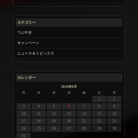
カテゴリー
つぶやき
キャンペーン
ニュース＆トピックス
カレンダー
2026年8月
月
火
水
木
金
土
日
1
2
3
4
5
6
7
8
9
10
11
12
13
14
15
16
17
18
19
20
21
22
23
24
25
26
27
28
29
30
31