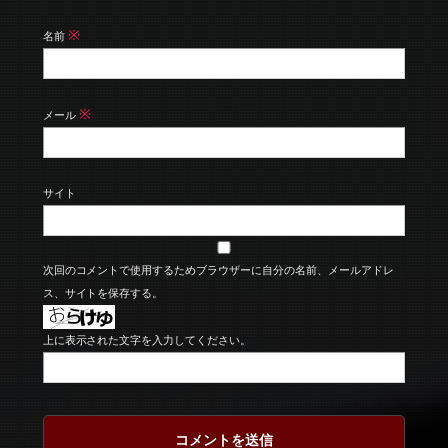
※
名前
※
メール
サイト
次回のコメントで使用するためブラウザーに自分の名前、メールアドレ
ス、サイトを保存する。
上に表示された文字を入力してください。