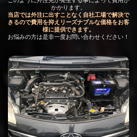
このように外注先が発生する事によって費用が
かかります。
当店では外注に出すことなく自社工場で解決で
きるので費用を抑えリーズナブルな価格をお客
様に提供できます。
お悩みの方は是非一度お問い合わせください！