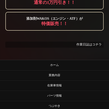
通常の1万円引き！！
添加剤WAKOS（エンジン・ATF）が
特価販売！！
作業日誌はコチラ
ホーム
業務内容
在庫車情報
パーツ情報
つぶやき