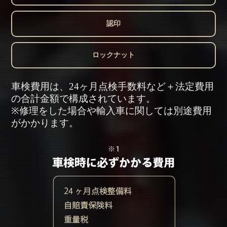
認印
ロックナット
車検費用は、24ヶ月点検手数料など＋法定費用
の合計金額で構成されています。
※修理をした場合や輸入車に関しては別途費用
がかかります。