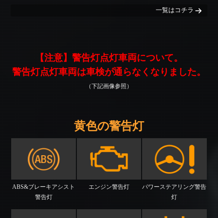
一覧はコチラ
【注意】警告灯点灯車両について。
警告灯点灯車両は車検が通らなくなりました。
（下記画像参照）
黄色の警告灯
ABS&ブレーキアシスト
エンジン警告灯
パワーステアリング警告
警告灯
灯