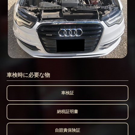
車検時に必要な物
車検証
納税証明書
自賠責保険証