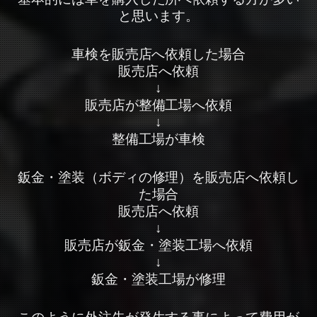
と思います。
車検を販売店へ依頼した場合
販売店へ依頼
↓
販売店が整備工場へ依頼
↓
整備工場が車検
鈑金・塗装（ボディの修理）を販売店へ依頼し
た場合
販売店へ依頼
↓
販売店が鈑金・塗装工場へ依頼
↓
鈑金・塗装工場が修理