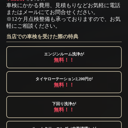
車検にかかる費用、見積もりなどお気軽に電話
またはメールにてお問合せください。
※12ケ月点検整備も承っておりますので、お気
軽にご相談ください。
当店での車検を受けた際の特典
エンジンルーム洗浄が
無料！！
タイヤローテーション2,200円が
無料！！
下回り洗浄が
無料！！