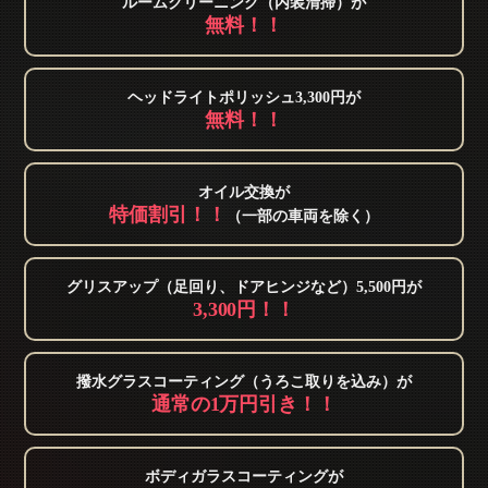
ルームクリーニング（内装清掃）が
無料！！
ヘッドライトポリッシュ3,300円が
無料！！
オイル交換が
特価割引！！
（一部の車両を除く）
グリスアップ（足回り、ドアヒンジなど）5,500円が
3,300円！！
撥水グラスコーティング（うろこ取りを込み）が
通常の1万円引き！！
ボディガラスコーティングが