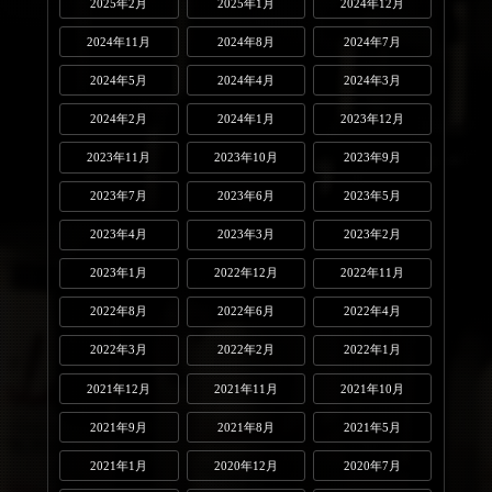
2025年2月
2025年1月
2024年12月
2024年11月
2024年8月
2024年7月
2024年5月
2024年4月
2024年3月
2024年2月
2024年1月
2023年12月
2023年11月
2023年10月
2023年9月
2023年7月
2023年6月
2023年5月
2023年4月
2023年3月
2023年2月
2023年1月
2022年12月
2022年11月
2022年8月
2022年6月
2022年4月
2022年3月
2022年2月
2022年1月
2021年12月
2021年11月
2021年10月
2021年9月
2021年8月
2021年5月
2021年1月
2020年12月
2020年7月