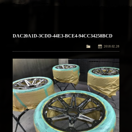
アクセス
Access
お問い合わせ
Contact Us
DAC20A1D-3CDD-44E3-BCE4-94CC34258BCD
2018.02.28