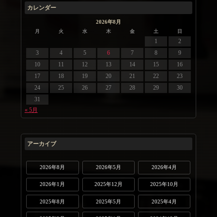
カレンダー
2026年8月
月
火
水
木
金
土
日
1
2
3
4
5
6
7
8
9
10
11
12
13
14
15
16
17
18
19
20
21
22
23
24
25
26
27
28
29
30
31
« 5月
アーカイブ
2026年8月
2026年5月
2026年4月
2026年1月
2025年12月
2025年10月
2025年8月
2025年5月
2025年4月