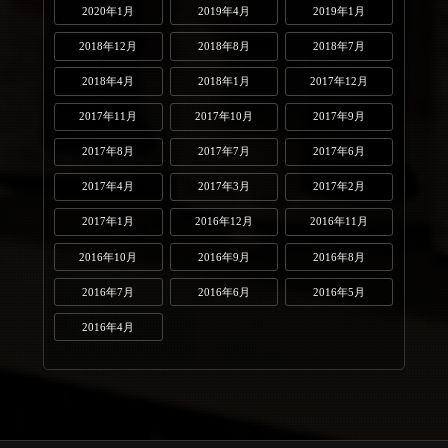
2020年1月
2019年4月
2019年1月
2018年12月
2018年8月
2018年7月
2018年4月
2018年1月
2017年12月
2017年11月
2017年10月
2017年9月
2017年8月
2017年7月
2017年6月
2017年4月
2017年3月
2017年2月
2017年1月
2016年12月
2016年11月
2016年10月
2016年9月
2016年8月
2016年7月
2016年6月
2016年5月
2016年4月