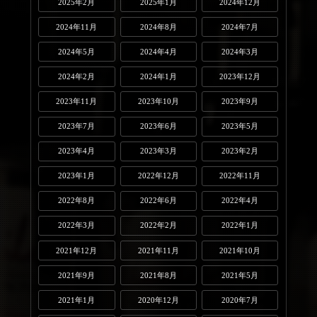
2025年2月
2025年1月
2024年12月
2024年11月
2024年8月
2024年7月
2024年5月
2024年4月
2024年3月
2024年2月
2024年1月
2023年12月
2023年11月
2023年10月
2023年9月
2023年7月
2023年6月
2023年5月
2023年4月
2023年3月
2023年2月
2023年1月
2022年12月
2022年11月
2022年8月
2022年6月
2022年4月
2022年3月
2022年2月
2022年1月
2021年12月
2021年11月
2021年10月
2021年9月
2021年8月
2021年5月
2021年1月
2020年12月
2020年7月