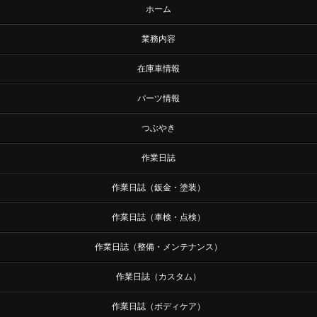
ホーム
業務内容
在庫車情報
パーツ情報
つぶやき
作業日誌
作業日誌（鈑金・塗装）
作業日誌（車検・点検）
作業日誌（整備・メンテナンス）
作業日誌（カスタム）
作業日誌（ボディケア）