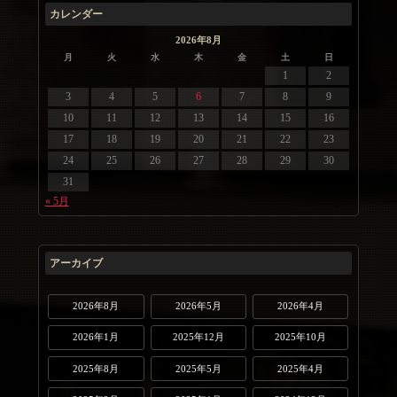
カレンダー
2026年8月
月
火
水
木
金
土
日
1
2
3
4
5
6
7
8
9
10
11
12
13
14
15
16
17
18
19
20
21
22
23
24
25
26
27
28
29
30
31
« 5月
アーカイブ
2026年8月
2026年5月
2026年4月
2026年1月
2025年12月
2025年10月
2025年8月
2025年5月
2025年4月