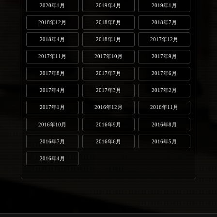
2020年1月
2019年4月
2019年1月
2018年12月
2018年8月
2018年7月
2018年4月
2018年1月
2017年12月
2017年11月
2017年10月
2017年9月
2017年8月
2017年7月
2017年6月
2017年4月
2017年3月
2017年2月
2017年1月
2016年12月
2016年11月
2016年10月
2016年9月
2016年8月
2016年7月
2016年6月
2016年5月
2016年4月