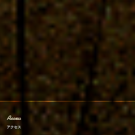
Access
アクセス