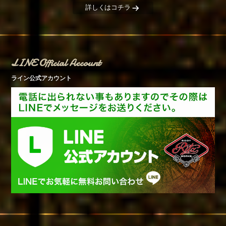
詳しくはコチラ
LINE Official Account
ライン公式アカウント