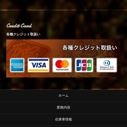
Credit Card
各種クレジット取扱い
ホーム
業務内容
在庫車情報