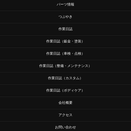
パーツ情報
つぶやき
作業日誌
作業日誌（鈑金・塗装）
作業日誌（車検・点検）
作業日誌（整備・メンテナンス）
作業日誌（カスタム）
作業日誌（ボディケア）
会社概要
アクセス
お問い合わせ