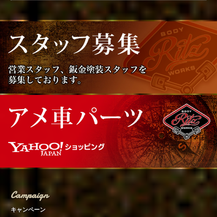
Campaign
キャンペーン