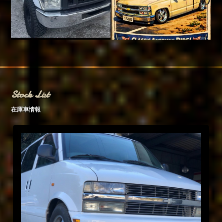
Stock List
在庫車情報