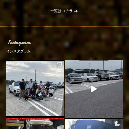
一覧はコチラ
Instagram
インスタグラム